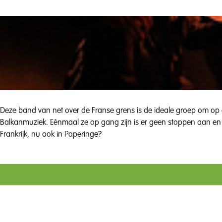
Deze band van net over de Franse grens is de ideale groep om op e
Balkanmuziek. Eénmaal ze op gang zijn is er geen stoppen aan en kan
Frankrijk, nu ook in Poperinge?