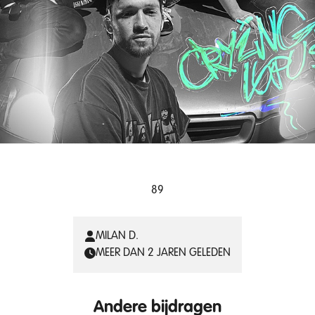
89
MILAN D.
MEER DAN 2 JAREN GELEDEN
Andere bijdragen