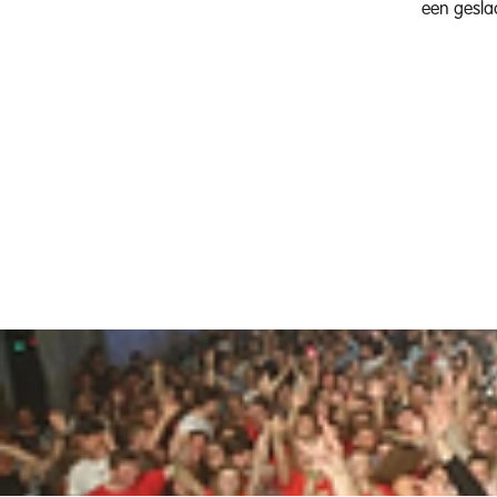
een geslaa