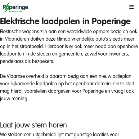
Kli
Elektrische laadpalen in Poperinge
Elektrische wagens zijn aan een wereldwijde opmars bezig en ook
in Vlaanderen duiken deze klimaatvriendelijke auto’s steeds meer
op in het straatbeeld. Hierdoor is er ook meer nood aan openbare
laadpunten in de steden en gemeenten, zowel voor inwoners,
pendelaars als bezoekers.
De Vlaamse overheid is daarom bezig aan een nieuw actieplan
voor bijkomende laadpalen op het openbaar domein. Onze stad
mag hierbij voorstellen doorgeven voor Poperinge en vraagt ook
jouw mening.
Laat jouw stem horen
We stelden een uitgebreide lijst met gunstige locaties voor