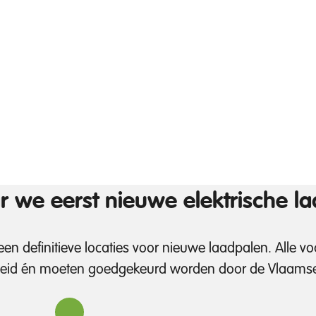
 we eerst nieuwe elektrische la
 geen definitieve locaties voor nieuwe laadpalen. Alle 
eid én moeten goedgekeurd worden door de Vlaamse