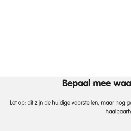
Bepaal mee waar
Let op: dit zijn de huidige voorstellen, maar nog
haalbaarh