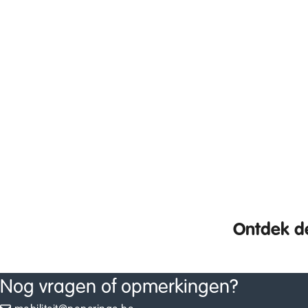
Ontdek de
Nog vragen of opmerkingen?