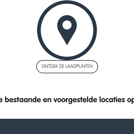
ONTDEK DE LAADPUNTEN
 bestaande en voorgestelde locaties o