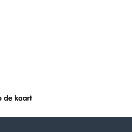
p de kaart