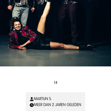
14
MARTIJN S.
MEER DAN 2 JAREN GELEDEN