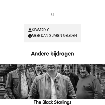
25
KIMBERLY C.
MEER DAN 2 JAREN GELEDEN
Andere bijdragen
The Black Starlings