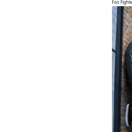
Foo Fighte