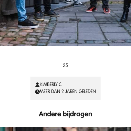
25
KIMBERLY C.
MEER DAN 2 JAREN GELEDEN
Andere bijdragen