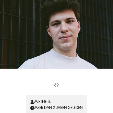
69
MIRTHE B.
MEER DAN 2 JAREN GELEDEN