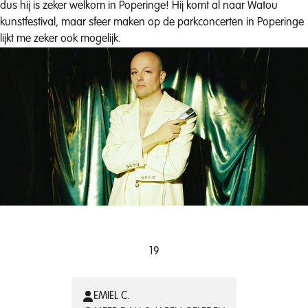
dus hij is zeker welkom in Poperinge! Hij komt al naar Watou
kunstfestival, maar sfeer maken op de parkconcerten in Poperinge
lijkt me zeker ook mogelijk.
19
EMIEL C.